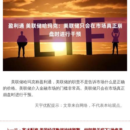
美联储哈玛克称盈利通，美联储的职责不是告诉市场什么是正确
的价格。美联储介入金融市场的门槛非常高。美联储只会在市场真正
崩盘时进行干预。
天宇优配提示：文章来自网络，不代表本站观点。
上一篇：
富才配资 美国经济数据持续预警，特朗普关税下“抛售美