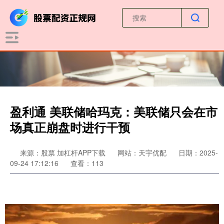
盈利通 美联储哈玛克：美联储只会在市
场真正崩盘时进行干预
来源：股票 加杠杆APP下载
网站：天宇优配
日期：2025-
09-24 17:12:16
查看：113