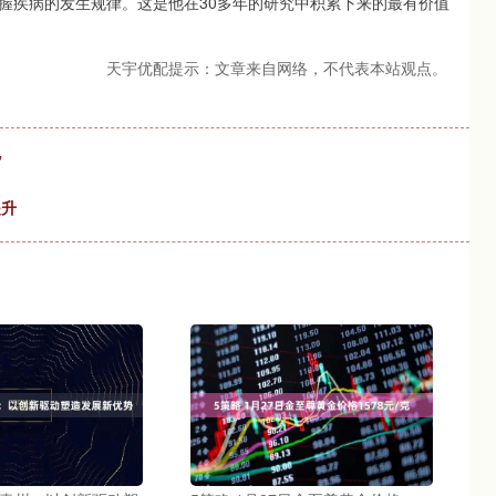
握疾病的发生规律。这是他在30多年的研究中积累下来的最有价值
天宇优配提示：文章来自网络，不代表本站观点。
”
提升