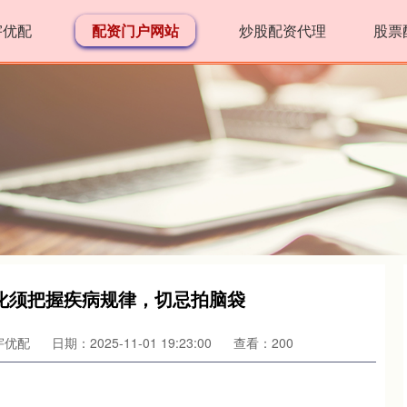
宇优配
配资门户网站
炒股配资代理
股票
化须把握疾病规律，切忌拍脑袋
宇优配
日期：2025-11-01 19:23:00
查看：200