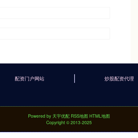
配资门户网站
炒股配资代理
Powered by
天宇优配
RSS地图
HTML地图
Copyright
© 2013-2025