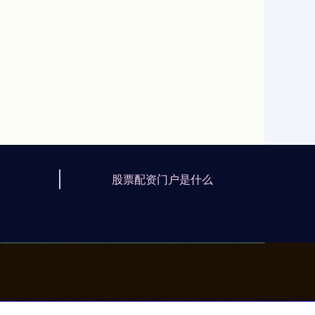
股票配资门户是什么