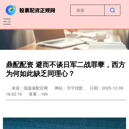
鼎配配资 避而不谈日军二战罪孽，西方
为何如此缺乏同理心？
来源：国盛速配官网
网站：天宇优配
日期：2025-12-09
18:42:18
查看：184