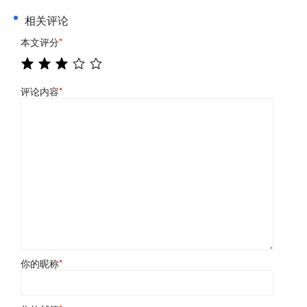
相关评论
本文评分
*
评论内容
*
你的昵称
*