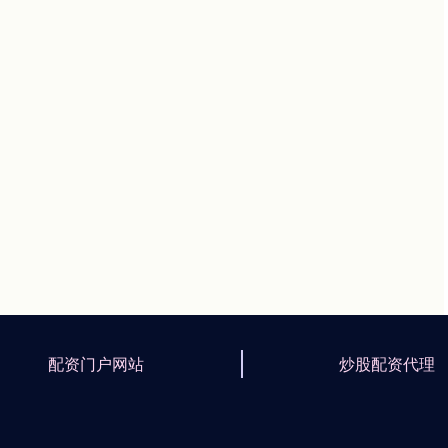
配资门户网站
炒股配资代理