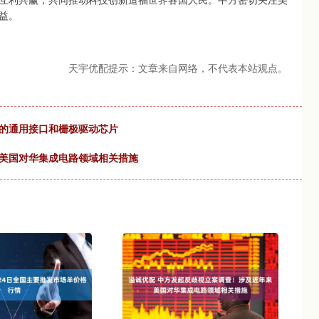
益。
天宇优配提示：文章来自网络，不代表本站观点。
口的通用接口和栅极驱动芯片
来美国对华集成电路领域相关措施