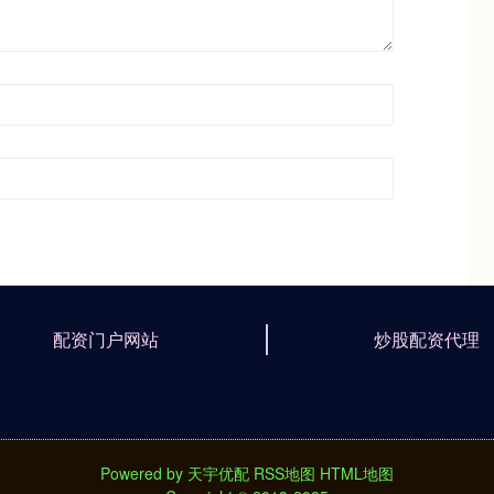
配资门户网站
炒股配资代理
Powered by
天宇优配
RSS地图
HTML地图