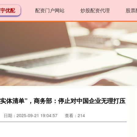
天宇优配
配资门户网站
炒股配资代理
股票
“实体清单”，商务部：停止对中国企业无理打压
日期：2025-09-21 19:04:57
查看：214