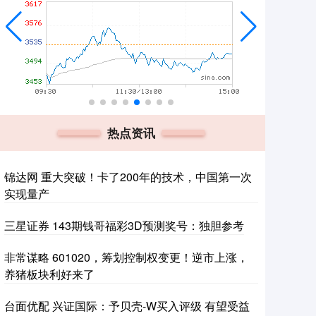
热点资讯
锦达网 重大突破！卡了200年的技术，中国第一次
实现量产
三星证券 143期钱哥福彩3D预测奖号：独胆参考
非常谋略 601020，筹划控制权变更！逆市上涨，
养猪板块利好来了
台面优配 兴证国际：予贝壳-W买入评级 有望受益