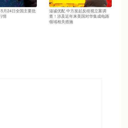
5年5月24日全国主要批
溢诚优配 中方发起反歧视立案调
行情
查！涉及近年来美国对华集成电路
领域相关措施