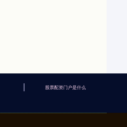
股票配资门户是什么