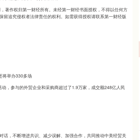
创，著作权归第一财经所有。未经第一财经书面授权，不得以任何方
保留追究侵权者法律责任的权利。如需获得授权请联系第一财经版
将举办330多场
活动，参与的外贸企业和采购商超过了1.9万家，成交额248亿人民
对话，不断增进共识、减少误解、加强合作，共同推动中美经贸关