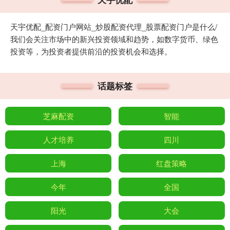
天宇优配_配资门户网站_炒股配资代理_股票配资门户是什么/
我们会关注市场中的新兴投资领域和趋势，如数字货币、绿色
投资等，为投资者提供前沿的投资机会和选择。
话题标签
芝麻配资
智能
人才培养
四川
上海
红盘策略
今年
全国
阳光
大会