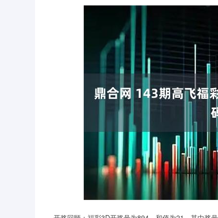
指数
3940.04
深证成指
14
39.68
1.02%
开奖回顾：福彩3D开奖号为894，和值为21，其中奖号0