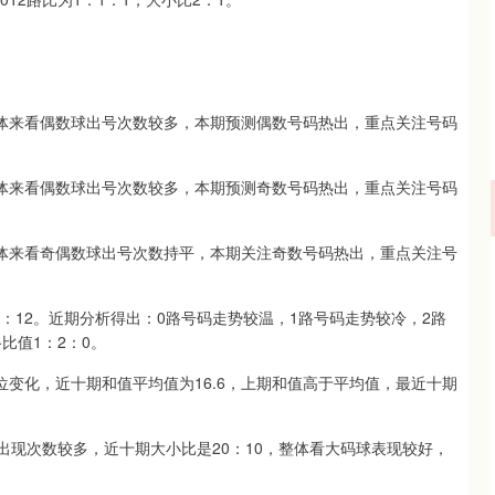
体来看偶数球出号次数较多，本期预测偶数号码热出，重点关注号码
体来看偶数球出号次数较多，本期预测奇数号码热出，重点关注号码
体来看奇偶数球出号次数持平，本期关注奇数号码热出，重点关注号
：7：12。近期分析得出：0路号码走势较温，1路号码走势较冷，2路
比值1：2：0。
变化，近十期和值平均值为16.6，上期和值高于平均值，最近十期
现次数较多，近十期大小比是20：10，整体看大码球表现较好，