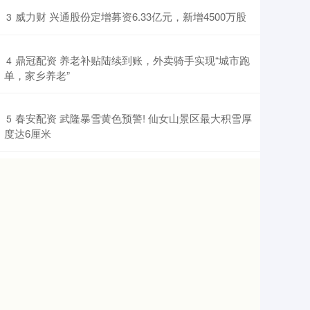
​威力财 兴通股份定增募资6.33亿元，新增4500万股
3
​鼎冠配资 养老补贴陆续到账，外卖骑手实现“城市跑
4
单，家乡养老”
​春安配资 武隆暴雪黄色预警! 仙女山景区最大积雪厚
5
度达6厘米