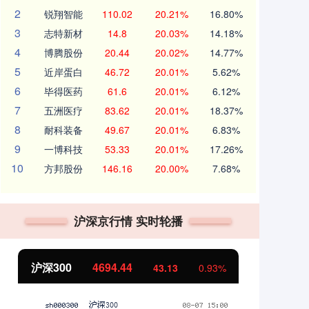
2
锐翔智能
110.02
20.21%
16.80%
3
志特新材
14.8
20.03%
14.18%
4
博腾股份
20.44
20.02%
14.77%
5
近岸蛋白
46.72
20.01%
5.62%
6
毕得医药
61.6
20.01%
6.12%
7
五洲医疗
83.62
20.01%
18.37%
8
耐科装备
49.67
20.01%
6.83%
9
一博科技
53.33
20.01%
17.26%
10
方邦股份
146.16
20.00%
7.68%
沪深京行情 实时轮播
北证50
1134.24
43.13
0.93%
11.37