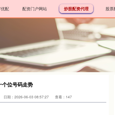
宇优配
配资门户网站
炒股配资代理
股票
百十个位号码走势
日期：2026-06-03 08:57:27
查看：147