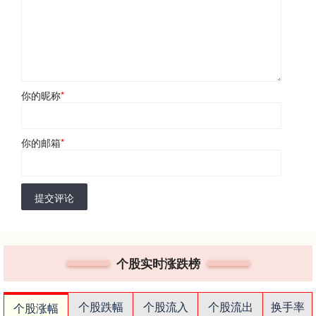
你的昵称
*
你的邮箱
*
提交评论
个股实时涨跌榜
个股跌幅
个股流入
个股流出
换手率
个股涨幅