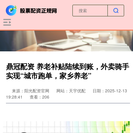
鼎冠配资 养老补贴陆续到账，外卖骑手
实现“城市跑单，家乡养老”
来源：阳光配资官网
网站：天宇优配
日期：2025-12-13
19:28:41
查看：206